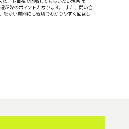
 スピード重視で回収してもらいたい場合は
選ぶ際のポイントとなります。 また、問い合
、細かい質問にも親切でわかりやすく回答し