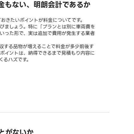
金もない、明朗会計であるか
ておきたいポイントが料金についてです。
選びましょう。特に「プランとは別に車両費を
いった形で、実は追加で費用が発生する業者
収する品物が増えることで料金が多少前後す
ポイントは、納得できるまで見積もり内容に
くるハズです。
とがないか