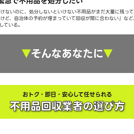
緊急で不用品を処分したい
いけないのに、処分しないといけない不用品がまだ大量に残って
たけど、自治体の予約が埋まっていて回収が間に合わない」など
している。
そんなあなたに
おトク・即日・安心して任せられる
不用品回収業者の選び方