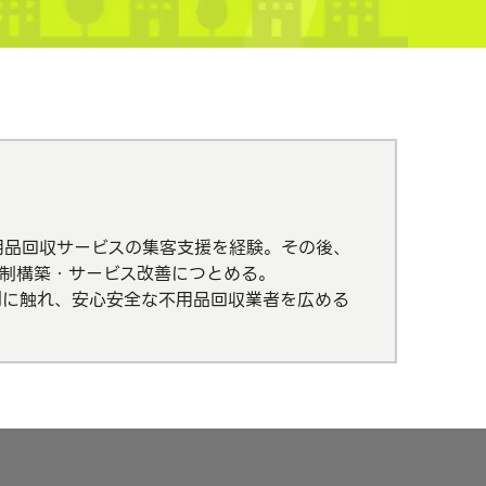
。
用品回収サービスの集客支援を経験。その後、
体制構築・サービス改善につとめる。
闇に触れ、安心安全な不用品回収業者を広める