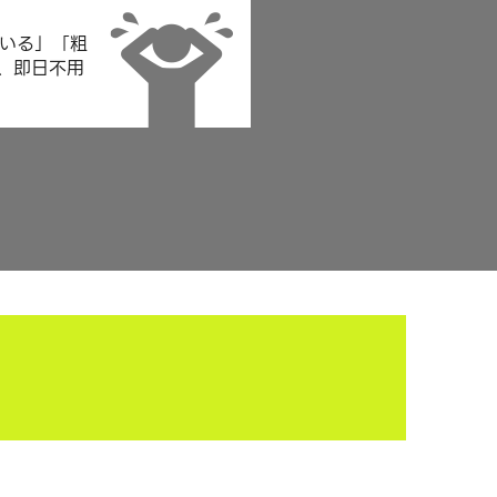
いる」「粗
、即日不用