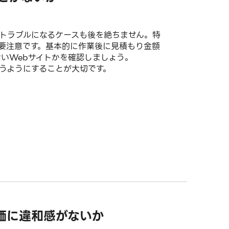
トラブルになるケースも後を絶ちません。特
要注意です。基本的に作業後に見積もり金額
いWebサイトかを確認しましょう。
うようにすることが大切です。
評価に違和感がないか